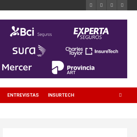
ENTREVISTAS
INSURTECH