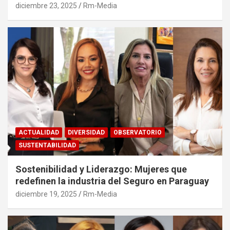
diciembre 23, 2025
Rm-Media
ACTUALIDAD
DIVERSIDAD
OBSERVATORIO
SUSTENTABILIDAD
Sostenibilidad y Liderazgo: Mujeres que
redefinen la industria del Seguro en Paraguay
diciembre 19, 2025
Rm-Media