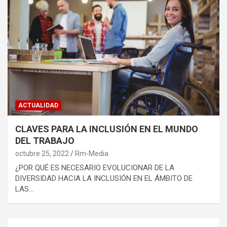
ACTUALIDAD
CLAVES PARA LA INCLUSIÓN EN EL MUNDO
DEL TRABAJO
octubre 25, 2022
Rm-Media
¿POR QUÉ ES NECESARIO EVOLUCIONAR DE LA
DIVERSIDAD HACIA LA INCLUSIÓN EN EL ÁMBITO DE
LAS…