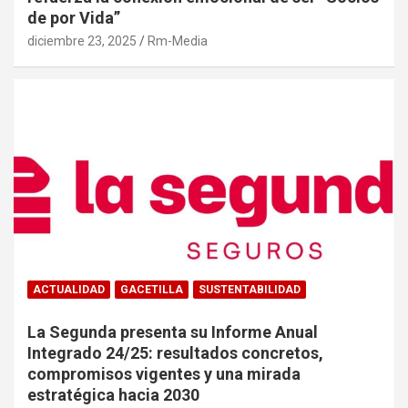
de por Vida”
diciembre 23, 2025
Rm-Media
ACTUALIDAD
GACETILLA
SUSTENTABILIDAD
La Segunda presenta su Informe Anual
Integrado 24/25: resultados concretos,
compromisos vigentes y una mirada
estratégica hacia 2030