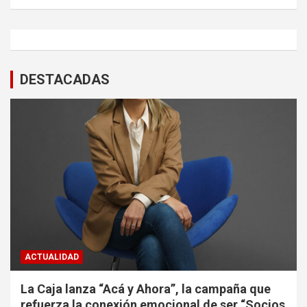
DESTACADAS
ACTUALIDAD
La Caja lanza “Acá y Ahora”, la campaña que
refuerza la conexión emocional de ser “Socios