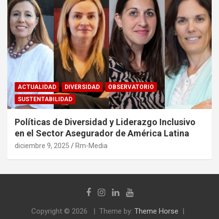
ACTUALIDAD
DIVERSIDAD
OBSERVATORIO
SUSTENTABILIDAD
Políticas de Diversidad y Liderazgo Inclusivo
en el Sector Asegurador de América Latina
diciembre 9, 2025
Rm-Media
Copyright © 2026
Theme by:
Theme Horse