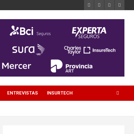
ENTREVISTAS
INSURTECH