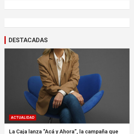
DESTACADAS
ACTUALIDAD
La Caja lanza “Acá y Ahora”, la campaña que