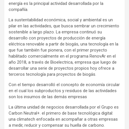
energía es la principal actividad desarrollada por la
compañía.
La sustentabilidad económica, social y ambiental es un
pilar en las actividades, que busca sembrar un crecimiento
sostenible a largo plazo. La empresa continuó su
desarrollo con proyectos de producción de energía
eléctrica renovable a partir de biogás, una tecnología en la
que fue también fue pionera, con el primer proyecto
habilitado comercialmente en el programa RenovAr en el
año 2018, a través de Bioelectrica, empresa que luego de
desarrollar una serie de proyectos propios hoy ofrece a
terceros tecnología para proyectos de biogás.
Con el tiempo desarrolló el concepto de economía circular
en el cual los subproductos y residuos de las actividades
son los insumos de las demás empresas
La última unidad de negocios desarrollada por el Grupo es
Carbon Neutral+. el primero de base tecnológica digital:
una climatech enfocada en acompañar a otras empresas
a medir, reducir y compensar su huella de carbono.