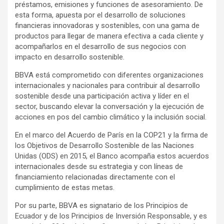
préstamos, emisiones y funciones de asesoramiento. De
esta forma, apuesta por el desarrollo de soluciones
financieras innovadoras y sostenibles, con una gama de
productos para llegar de manera efectiva a cada cliente y
acompañarlos en el desarrollo de sus negocios con
impacto en desarrollo sostenible.
BBVA está comprometido con diferentes organizaciones
internacionales y nacionales para contribuir al desarrollo
sostenible desde una participación activa y líder en el
sector, buscando elevar la conversación y la ejecución de
acciones en pos del cambio climático y la inclusión social.
En el marco del Acuerdo de París en la COP21 y la firma de
los Objetivos de Desarrollo Sostenible de las Naciones
Unidas (ODS) en 2015, el Banco acompaña estos acuerdos
internacionales desde su estrategia y con líneas de
financiamiento relacionadas directamente con el
cumplimiento de estas metas.
Por su parte, BBVA es signatario de los Principios de
Ecuador y de los Principios de Inversión Responsable, y es