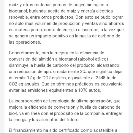
maíz y otras materias primas de origen biológico a
bioetanol, burlanda, aceite de maíz y energía eléctrica
renovable, entre otros productos. Con esto se pudo lograr
no solo más volumen de producción y ventas sino ahorros
en materia prima, costo de energía e insumos, a la vez que
se genera un impacto positivo en la huella de carbono de
las operaciones.
Concretamente, con la mejora en la eficiencia de
conversión del almidón a bioetanol (alcohol etílico)
disminuye la huella de carbono del producto, alcanzando
una reducción de aproximadamente 3%, que significa dejar
de emitir 17 g de CO2 eq/litro, equivalente a 2448 tn de
CO2 eq anuales. Que en términos prácticos es equivalente
evitar las emisiones equivalentes a 1076 autos.
La incorporación de tecnología de última generación, que
mejora la eficiencia de conversión y huella de carbono de
bio4, va en línea con el propósito de la compañía, entregar
la energía y los alimentos del futuro.
El financiamiento ha sido certificado como sostenible a