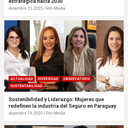
estratégica hacia 2030
diciembre 23, 2025
Rm-Media
ACTUALIDAD
DIVERSIDAD
OBSERVATORIO
SUSTENTABILIDAD
Sostenibilidad y Liderazgo: Mujeres que
redefinen la industria del Seguro en Paraguay
diciembre 19, 2025
Rm-Media