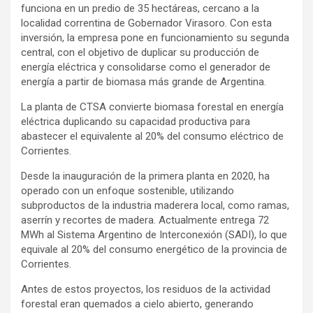
funciona en un predio de 35 hectáreas, cercano a la
localidad correntina de Gobernador Virasoro. Con esta
inversión, la empresa pone en funcionamiento su segunda
central, con el objetivo de duplicar su producción de
energía eléctrica y consolidarse como el generador de
energía a partir de biomasa más grande de Argentina.
La planta de CTSA convierte biomasa forestal en energía
eléctrica duplicando su capacidad productiva para
abastecer el equivalente al 20% del consumo eléctrico de
Corrientes.
Desde la inauguración de la primera planta en 2020, ha
operado con un enfoque sostenible, utilizando
subproductos de la industria maderera local, como ramas,
aserrín y recortes de madera. Actualmente entrega 72
MWh al Sistema Argentino de Interconexión (SADI), lo que
equivale al 20% del consumo energético de la provincia de
Corrientes.
Antes de estos proyectos, los residuos de la actividad
forestal eran quemados a cielo abierto, generando