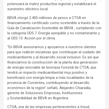
potenciará la matriz productiva regional y estabilizará el
suministro eléctrico local.
BBVA otorgó 2.400 millones de pesos a CTSA en
financiamiento certificado como sostenible a través de la
Guía de Canalización Sostenible de BBVA , cumpliendo con
la categoría ODS 7: Energía asequible y no contaminante y
al ODS 13: Acción por el clima.
“En BBVA asesoramos y apoyamos a nuestros clientes
para que realicen iniciativas que contribuyan al cuidado del
medioambiente y al desarrollo social inclusivo. Es así que
financiamos la construcción de la planta dea generación
de energía renovable de biomasa forestal de CTSA, que
tendrá un impacto medioambiental muy positivo y
beneficiará con energía limpia a más localidades de la
provincia de Corrientes, contribuyendo al desarrollo
económico de la región” señaló, Alejandro Chiaradía,
gerente de Soluciones Empresas, Instituciones
y Sostenibilidad de BBVA en Argentina.
CTSA, una de las empresas pertenecientes a Insud,