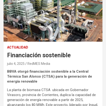
ACTUALIDAD
Financiación sostenible
julio 4, 2025
RedMES Media
BBVA otorgó financiación sostenible a la Central
Térmica San Alonso (CTSA) para la generación de
energía renovable
La planta de biomasa CTSA ubicada en Gobernador
Virasoro, provincia de Corrientes, duplica la capacidad de
generación de energía renovable a partir de 2025,
alcanzando los 80 MWh. Este proyecto, liderado por Insud,