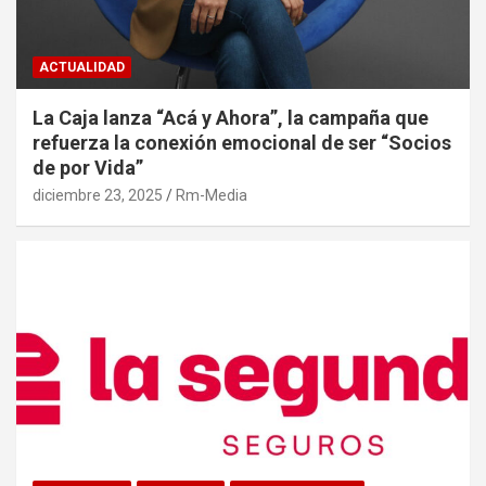
ACTUALIDAD
La Caja lanza “Acá y Ahora”, la campaña que
refuerza la conexión emocional de ser “Socios
de por Vida”
diciembre 23, 2025
Rm-Media