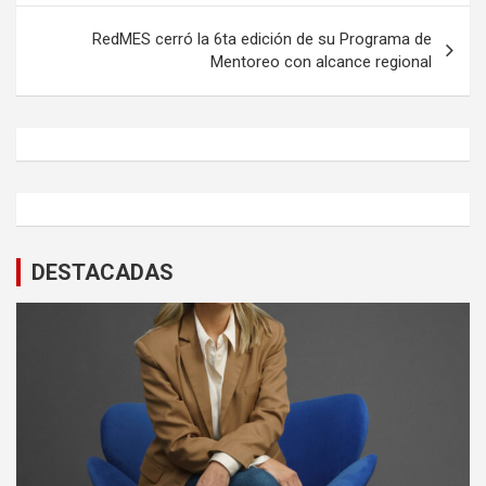
entradas
RedMES cerró la 6ta edición de su Programa de
Mentoreo con alcance regional
DESTACADAS