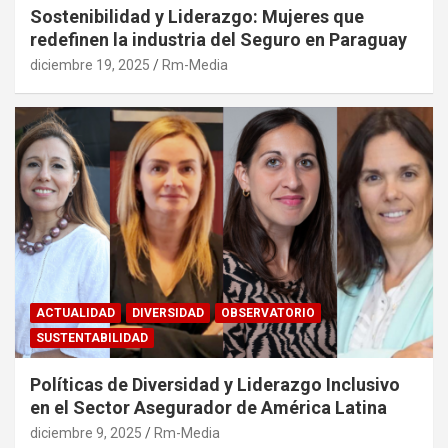
Sostenibilidad y Liderazgo: Mujeres que
redefinen la industria del Seguro en Paraguay
diciembre 19, 2025
Rm-Media
ACTUALIDAD
DIVERSIDAD
OBSERVATORIO
SUSTENTABILIDAD
Políticas de Diversidad y Liderazgo Inclusivo
en el Sector Asegurador de América Latina
diciembre 9, 2025
Rm-Media