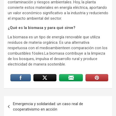
contaminación y riesgos ambientales. Hoy, la planta
convierte estos materiales en energía eléctrica, aportando
un valor económico significativo a la industria y reduciendo
el impacto ambiental del sector.
¿Qué es la biomasa y para qué sirve?
La biomasa es un tipo de energía renovable que utiliza
residuos de materia orgánica. Es una alternativa
respetuosa con el medioambienteen comparación con los
combustibles fósiles.La biomasa contribuye a la limpieza
de los bosques, impulsa el desarrollo rural y produce
electricidad de manera sostenible.
Navegación
Emergencia y solidaridad: un caso real de
de
cooperativismo en acción