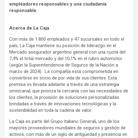
empleadores responsables y una ciudadanía
responsable
.
Acerca de La Caja
Con más de 1.800 empleados y 47 sucursales en todo el
país, La Caja mantiene su posición de liderazgo en el
Mercado asegurador argentino general con una cuota del
7,4% el total mercado y del 10,1% en el rubro automotor
(según la Superintendencia de Seguros de la Nación a
marzo de 2024). La compañía está comprometida en
convertirse en socio de por vida de sus clientes. Esta
premisa es llevada adelante a través de una estrategia
omnicanal, que prioriza la cercanía con las necesidades de
los clientes, la provisión de soluciones personalizadas
brindadas a través de innovaciones tecnológicas y la
sostenibilidad en toda la cadena de valor.
La Caja es parte del Grupo italiano Generali, uno de los
mayores proveedores mundiales de seguros y gestión de
activos, con más de un siglo de antigüedad y presencia en