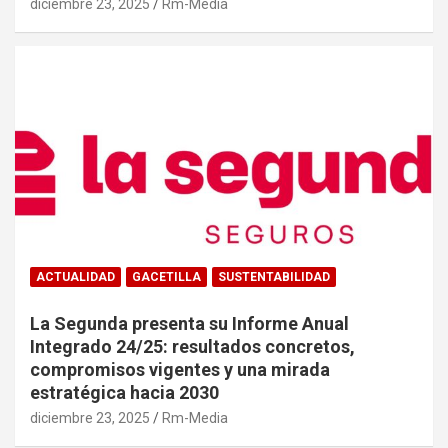
diciembre 23, 2025
Rm-Media
ACTUALIDAD
GACETILLA
SUSTENTABILIDAD
La Segunda presenta su Informe Anual
Integrado 24/25: resultados concretos,
compromisos vigentes y una mirada
estratégica hacia 2030
diciembre 23, 2025
Rm-Media