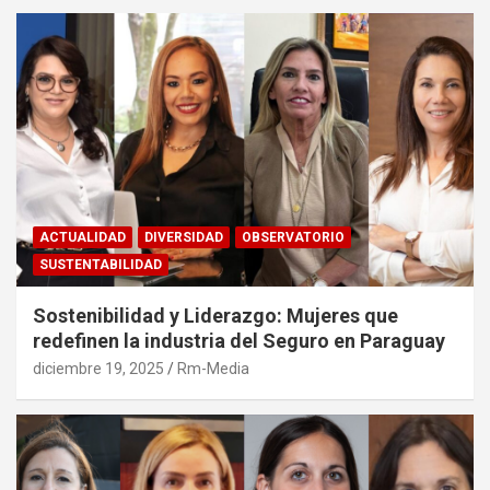
ACTUALIDAD
DIVERSIDAD
OBSERVATORIO
SUSTENTABILIDAD
Sostenibilidad y Liderazgo: Mujeres que
redefinen la industria del Seguro en Paraguay
diciembre 19, 2025
Rm-Media