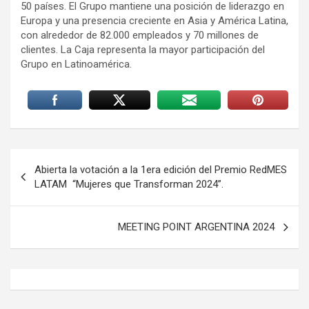
50 países. El Grupo mantiene una posición de liderazgo en
Europa y una presencia creciente en Asia y América Latina,
con alrededor de 82.000 empleados y 70 millones de
clientes. La Caja representa la mayor participación del
Grupo en Latinoamérica.
Navegación
Abierta la votación a la 1era edición del Premio RedMES
de
LATAM “Mujeres que Transforman 2024”.
entradas
MEETING POINT ARGENTINA 2024