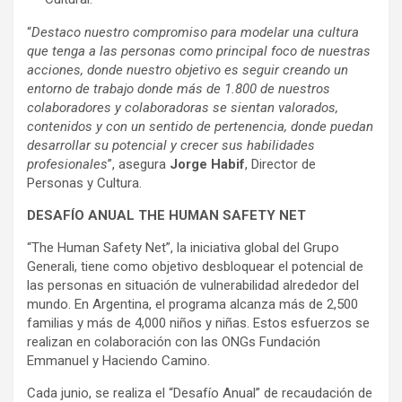
“
Destaco nuestro compromiso para modelar una cultura
que tenga a las personas como principal foco de nuestras
acciones, donde nuestro objetivo es seguir creando un
entorno de trabajo donde más de 1.800 de nuestros
colaboradores y colaboradoras se sientan valorados,
contenidos y con un sentido de pertenencia, donde puedan
desarrollar su potencial y crecer sus habilidades
profesionales
”, asegura
Jorge Habif
, Director de
Personas y Cultura.
DESAFÍO ANUAL THE HUMAN SAFETY NET
“The Human Safety Net”, la iniciativa global del Grupo
Generali, tiene como objetivo desbloquear el potencial de
las personas en situación de vulnerabilidad alrededor del
mundo. En Argentina, el programa alcanza más de 2,500
familias y más de 4,000 niños y niñas. Estos esfuerzos se
realizan en colaboración con las ONGs Fundación
Emmanuel y Haciendo Camino.
Cada junio, se realiza el “Desafío Anual” de recaudación de