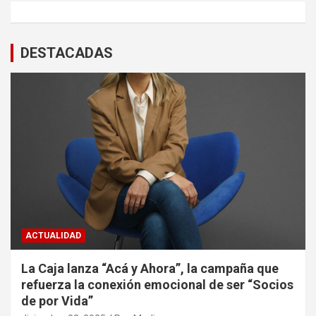
DESTACADAS
ACTUALIDAD
La Caja lanza “Acá y Ahora”, la campaña que
refuerza la conexión emocional de ser “Socios
de por Vida”