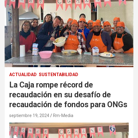
ACTUALIDAD
SUSTENTABILIDAD
La Caja rompe récord de
recaudación en su desafío de
recaudación de fondos para ONGs
septiembre 19, 2024
Rm-Media