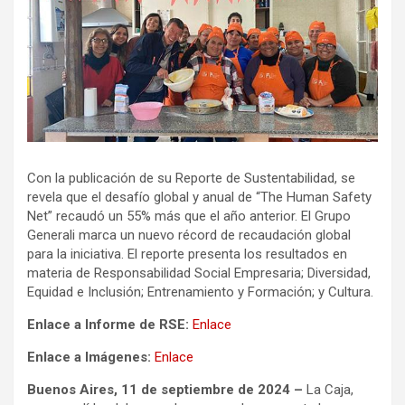
Con la publicación de su Reporte de Sustentabilidad, se
revela que el desafío global y anual de “The Human Safety
Net” recaudó un 55% más que el año anterior. El Grupo
Generali marca un nuevo récord de recaudación global
para la iniciativa. El reporte presenta los resultados en
materia de Responsabilidad Social Empresaria; Diversidad,
Equidad e Inclusión; Entrenamiento y Formación; y Cultura.
Enlace a Informe de RSE:
Enlace
Enlace a Imágenes:
Enlace
Buenos Aires, 11 de septiembre de 2024 –
La Caja,