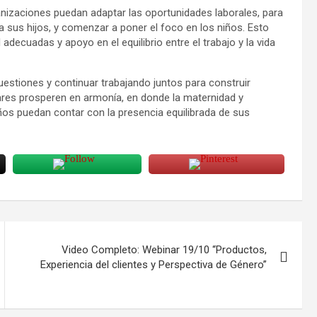
nizaciones puedan adaptar las oportunidades laborales, para
 sus hijos, y comenzar a poner el foco en los niños. Esto
l adecuadas y apoyo en el equilibrio entre el trabajo y la vida
uestiones y continuar trabajando juntos para construir
iares prosperen en armonía, en donde la maternidad y
ños puedan contar con la presencia equilibrada de sus
Video Completo: Webinar 19/10 “Productos,
Experiencia del clientes y Perspectiva de Género”