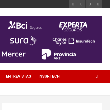
ENTREVISTAS
INSURTECH