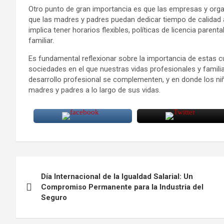
Otro punto de gran importancia es que las empresas y orga
que las madres y padres puedan dedicar tiempo de calidad a
implica tener horarios flexibles, políticas de licencia parenta
familiar.
Es fundamental reflexionar sobre la importancia de estas c
sociedades en el que nuestras vidas profesionales y famil
desarrollo profesional se complementen, y en donde los ni
madres y padres a lo largo de sus vidas.
Navegación
Día Internacional de la Igualdad Salarial: Un
de
Compromiso Permanente para la Industria del
Seguro
entradas