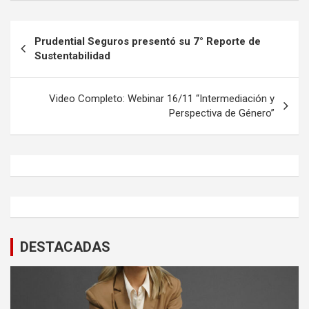
Navegación
Prudential Seguros presentó su 7° Reporte de
de
Sustentabilidad
entradas
Video Completo: Webinar 16/11 “Intermediación y
Perspectiva de Género”
DESTACADAS