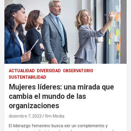
ACTUALIDAD
DIVERSIDAD
OBSERVATORIO
SUSTENTABILIDAD
Mujeres líderes: una mirada que
cambia el mundo de las
organizaciones
diciembre 7, 2023
Rm-Media
El liderazgo femenino busca ser un complemento y