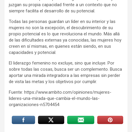
juzgan su propia capacidad frente a un contexto que no
siempre facilita el desarrollo de su potencial.
Todas las personas guardan un líder en su interior y las
mujeres no son la excepción, el descubrimiento de su
propio potencial es lo que revoluciona el mundo. Más allá
de las dificultades externas ya conocidas, las mujeres hoy
creen en sí mismas, en quienes están siendo, en sus
capacidades y potencial.
El liderazgo femenino no excluye, sino que incluye. Por
sobre todas las cosas, busca ser un complemento. Busca
aportar una mirada integradora a las empresas sin perder
de vista las metas y los objetivos por cumplir.
Fuente: https://www.ambito.com/opiniones/mujeres-
lideres-una-mirada-que-cambia-el-mundo-las-
organizaciones-n5704454