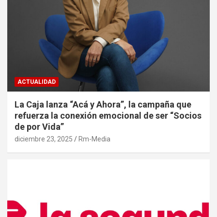
ACTUALIDAD
La Caja lanza “Acá y Ahora”, la campaña que
refuerza la conexión emocional de ser “Socios
de por Vida”
diciembre 23, 2025
Rm-Media