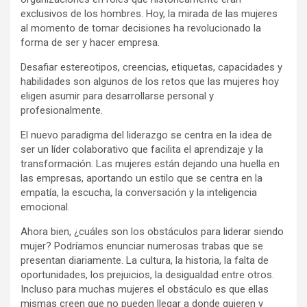
exclusivos de los hombres. Hoy, la mirada de las mujeres
al momento de tomar decisiones ha revolucionado la
forma de ser y hacer empresa.
Desafiar estereotipos, creencias, etiquetas, capacidades y
habilidades son algunos de los retos que las mujeres hoy
eligen asumir para desarrollarse personal y
profesionalmente.
El nuevo paradigma del liderazgo se centra en la idea de
ser un líder colaborativo que facilita el aprendizaje y la
transformación. Las mujeres están dejando una huella en
las empresas, aportando un estilo que se centra en la
empatía, la escucha, la conversación y la inteligencia
emocional.
Ahora bien, ¿cuáles son los obstáculos para liderar siendo
mujer? Podríamos enunciar numerosas trabas que se
presentan diariamente. La cultura, la historia, la falta de
oportunidades, los prejuicios, la desigualdad entre otros.
Incluso para muchas mujeres el obstáculo es que ellas
mismas creen que no pueden llegar a donde quieren y