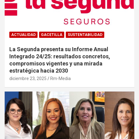
ACTUALIDAD
GACETILLA
SUSTENTABILIDAD
La Segunda presenta su Informe Anual
Integrado 24/25: resultados concretos,
compromisos vigentes y una mirada
estratégica hacia 2030
diciembre 23, 2025
Rm-Media