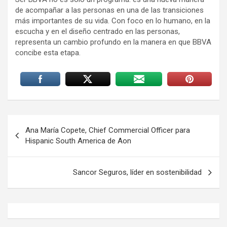
de acompañar a las personas en una de las transiciones
más importantes de su vida. Con foco en lo humano, en la
escucha y en el diseño centrado en las personas,
representa un cambio profundo en la manera en que BBVA
concibe esta etapa.
Navegación
Ana María Copete, Chief Commercial Officer para
de
Hispanic South America de Aon
entradas
Sancor Seguros, líder en sostenibilidad