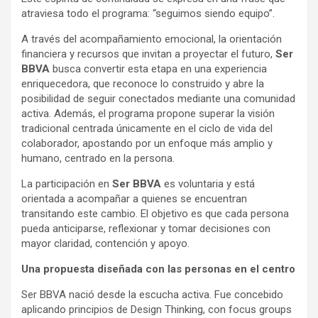
atraviesa todo el programa: “seguimos siendo equipo”.
A través del acompañamiento emocional, la orientación
financiera y recursos que invitan a proyectar el futuro,
Ser
BBVA
busca convertir esta etapa en una experiencia
enriquecedora, que reconoce lo construido y abre la
posibilidad de seguir conectados mediante una comunidad
activa. Además, el programa propone superar la visión
tradicional centrada únicamente en el ciclo de vida del
colaborador, apostando por un enfoque más amplio y
humano, centrado en la persona.
La participación en
Ser BBVA
es voluntaria y está
orientada a acompañar a quienes se encuentran
transitando este cambio. El objetivo es que cada persona
pueda anticiparse, reflexionar y tomar decisiones con
mayor claridad, contención y apoyo.
Una propuesta diseñada con las personas en el centro
Ser BBVA nació desde la escucha activa. Fue concebido
aplicando principios de Design Thinking, con focus groups