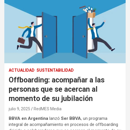
ACTUALIDAD
SUSTENTABILIDAD
Offboarding: acompañar a las
personas que se acercan al
momento de su jubilación
julio 9, 2025
RedMES Media
BBVA en Argentina
lanzó
Ser BBVA
, un programa
integral de acompañamiento en procesos de offboarding