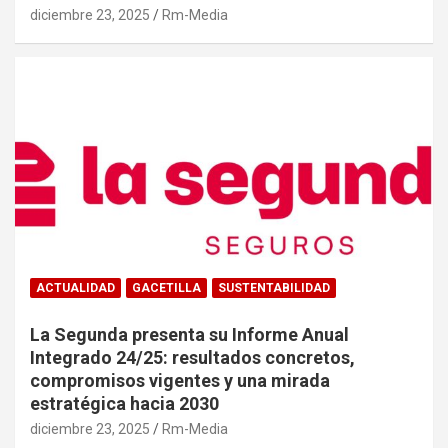
diciembre 23, 2025
Rm-Media
ACTUALIDAD
GACETILLA
SUSTENTABILIDAD
La Segunda presenta su Informe Anual
Integrado 24/25: resultados concretos,
compromisos vigentes y una mirada
estratégica hacia 2030
diciembre 23, 2025
Rm-Media