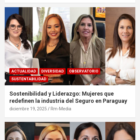
ACTUALIDAD
DIVERSIDAD
OBSERVATORIO
SUSTENTABILIDAD
Sostenibilidad y Liderazgo: Mujeres que
redefinen la industria del Seguro en Paraguay
diciembre 19, 2025
Rm-Media