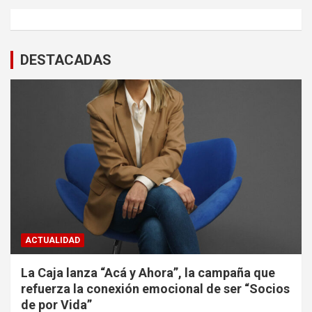
DESTACADAS
ACTUALIDAD
La Caja lanza “Acá y Ahora”, la campaña que
refuerza la conexión emocional de ser “Socios
de por Vida”