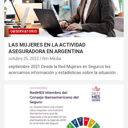
OBSERVATORIO
LAS MUJERES EN LA ACTIVIDAD
ASEGURADORA EN ARGENTINA
octubre 25, 2022
Rm-Media
septiembre 2021 Desde la Red Mujeres en Seguros les
acercamos información y estadísticas sobre la situación…