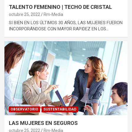
TALENTO FEMENINO | TECHO DE CRISTAL
octubre 25, 2022
Rm-Media
SI BIEN EN LOS ÚLTIMOS 30 AÑOS, LAS MUJERES FUERON
INCORPORÁNDOSE CON MAYOR RAPIDEZ EN LOS…
OBSERVATORIO
SUSTENTABILIDAD
LAS MUJERES EN SEGUROS
octubre 25, 2022
Rm-Media