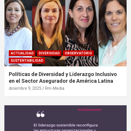
ACTUALIDAD
DIVERSIDAD
OBSERVATORIO
SUSTENTABILIDAD
Políticas de Diversidad y Liderazgo Inclusivo
en el Sector Asegurador de América Latina
diciembre 9, 2025
Rm-Media