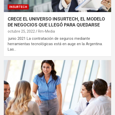
INSURTECH
CRECE EL UNIVERSO INSURTECH, EL MODELO
DE NEGOCIOS QUE LLEGÓ PARA QUEDARSE
octubre 25, 2022
Rm-Media
:junio 2021 La contratación de seguros mediante
herramientas tecnológicas está en auge en la Argentina.
Las…