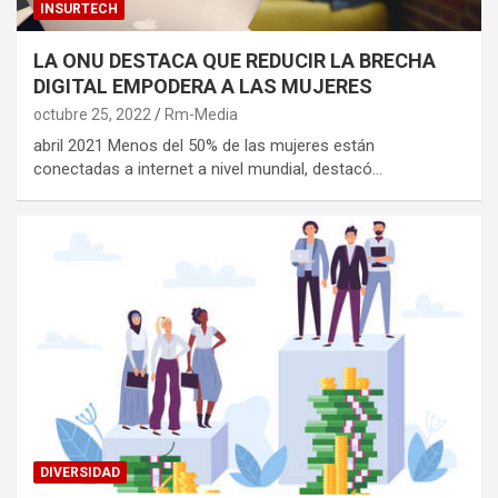
INSURTECH
LA ONU DESTACA QUE REDUCIR LA BRECHA
DIGITAL EMPODERA A LAS MUJERES
octubre 25, 2022
Rm-Media
abril 2021 Menos del 50% de las mujeres están
conectadas a internet a nivel mundial, destacó…
DIVERSIDAD