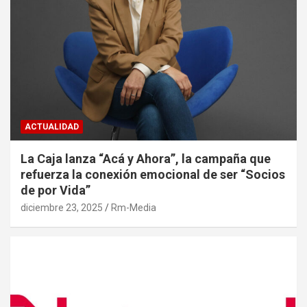
ACTUALIDAD
La Caja lanza “Acá y Ahora”, la campaña que
refuerza la conexión emocional de ser “Socios
de por Vida”
diciembre 23, 2025
Rm-Media