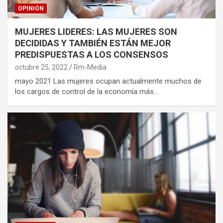
OPINIÓN
MUJERES LIDERES: LAS MUJERES SON
DECIDIDAS Y TAMBIÉN ESTÁN MEJOR
PREDISPUESTAS A LOS CONSENSOS
octubre 25, 2022
Rm-Media
mayo 2021 Las mujeres ocupan actualmente muchos de
los cargos de control de la economía más…