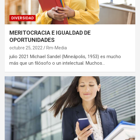
DIVERSIDAD
MERITOCRACIA E IGUALDAD DE
OPORTUNIDADES
octubre 25, 2022
Rm-Media
julio 2021 Michael Sandel (Mineápolis, 1953) es mucho
más que un filósofo o un intelectual. Muchos…