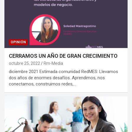
OPINIÓN
CERRAMOS UN AÑO DE GRAN CRECIMIENTO
octubre 25, 2022
Rm-Media
diciembre 2021 Estimada comunidad RedMES: Llevamos
dos años de enormes desafíos. Aprendimos, nos
conectamos, construimos redes,…