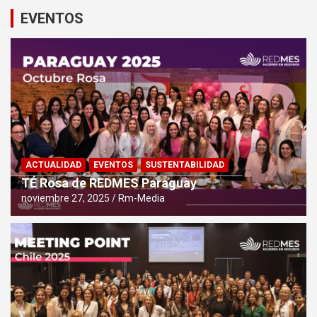
EVENTOS
ACTUALIDAD
EVENTOS
SUSTENTABILIDAD
TÉ Rosa de REDMES Paraguay
noviembre 27, 2025
Rm-Media