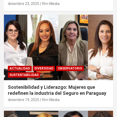
diciembre 23, 2025
Rm-Media
ACTUALIDAD
DIVERSIDAD
OBSERVATORIO
SUSTENTABILIDAD
Sostenibilidad y Liderazgo: Mujeres que
redefinen la industria del Seguro en Paraguay
diciembre 19, 2025
Rm-Media