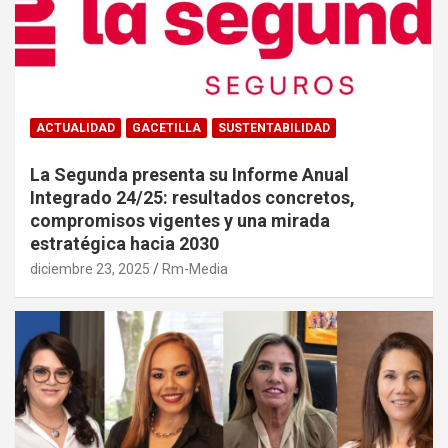
ACTUALIDAD
GACETILLA
SUSTENTABILIDAD
La Segunda presenta su Informe Anual
Integrado 24/25: resultados concretos,
compromisos vigentes y una mirada
estratégica hacia 2030
diciembre 23, 2025
Rm-Media