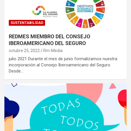
SUSTENTABILIDAD
REDMES MIEMBRO DEL CONSEJO
IBEROAMERICANO DEL SEGURO
octubre 25, 2022
Rm-Media
julio 2021 Durante el mes de junio formalizamos nuestra
incorporación al Consejo Iberoamericano del Seguro.
Desde…