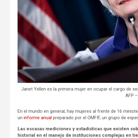
Janet Yellen es la primera mujer en ocupar el cargo de s
AFP –
En el mundo en general, hay mujeres al frente de 16 minis
un
informe anual
preparado por el OMFIF, un grupo de exper
Las escasas mediciones y estadísticas que existen sob
historial en el manejo de instituciones complejas en ti