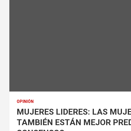
OPINIÓN
MUJERES LIDERES: LAS MUJE
TAMBIÉN ESTÁN MEJOR PRED