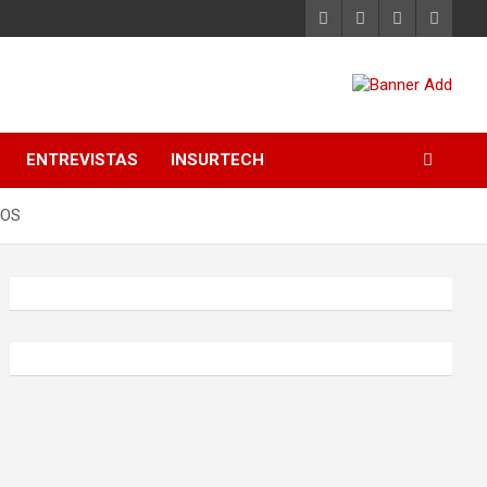
ENTREVISTAS
INSURTECH
SOS