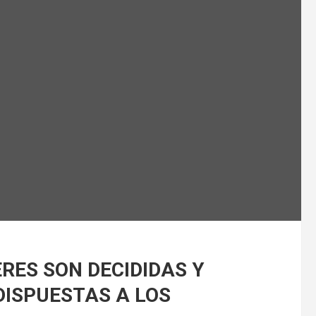
RES SON DECIDIDAS Y
ISPUESTAS A LOS