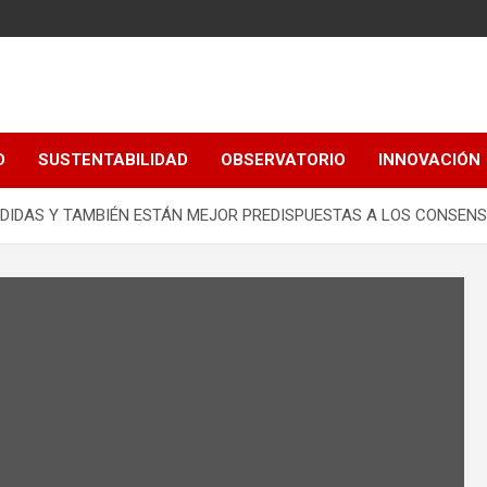
D
SUSTENTABILIDAD
OBSERVATORIO
INNOVACIÓN
IDIDAS Y TAMBIÉN ESTÁN MEJOR PREDISPUESTAS A LOS CONSEN