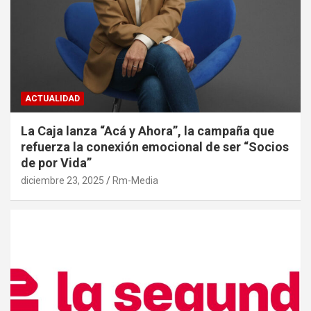
ACTUALIDAD
La Caja lanza “Acá y Ahora”, la campaña que
refuerza la conexión emocional de ser “Socios
de por Vida”
diciembre 23, 2025
Rm-Media