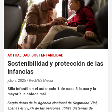
ACTUALIDAD
SUSTENTABILIDAD
Sostenibilidad y protección de las
infancias
julio 2, 2025
RedMES Media
Silla infantil en el auto: solo 1 de cada 3 la usa y la
mayoría la coloca mal
Según datos de la Agencia Nacional de Seguridad Vial,
apenas el 33,7% de las personas utiliza Sistemas de