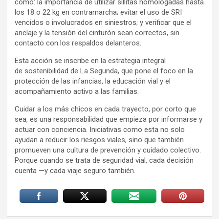
como: la importancia de utilizar sillitas homologadas hasta
los 18 o 22 kg en contramarcha; evitar el uso de SRI
vencidos o involucrados en siniestros; y verificar que el
anclaje y la tensión del cinturón sean correctos, sin
contacto con los respaldos delanteros.
Esta acción se inscribe en la estrategia integral
de sostenibilidad de La Segunda, que pone el foco en la
protección de las infancias, la educación vial y el
acompañamiento activo a las familias.
Cuidar a los más chicos en cada trayecto, por corto que
sea, es una responsabilidad que empieza por informarse y
actuar con conciencia. Iniciativas como esta no solo
ayudan a reducir los riesgos viales, sino que también
promueven una cultura de prevención y cuidado colectivo.
Porque cuando se trata de seguridad vial, cada decisión
cuenta —y cada viaje seguro también.