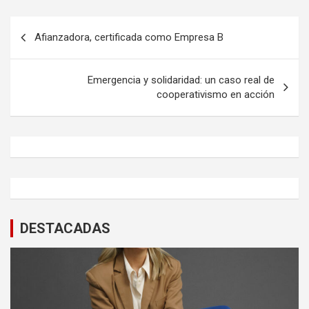
Navegación
Afianzadora, certificada como Empresa B
de
entradas
Emergencia y solidaridad: un caso real de
cooperativismo en acción
DESTACADAS