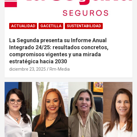
ACTUALIDAD
GACETILLA
SUSTENTABILIDAD
La Segunda presenta su Informe Anual
Integrado 24/25: resultados concretos,
compromisos vigentes y una mirada
estratégica hacia 2030
diciembre 23, 2025
Rm-Media