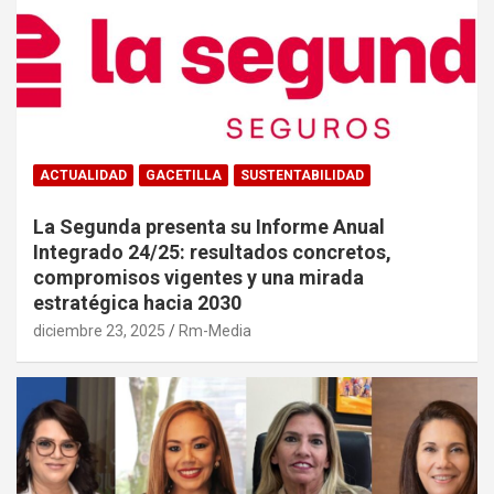
ACTUALIDAD
GACETILLA
SUSTENTABILIDAD
La Segunda presenta su Informe Anual
Integrado 24/25: resultados concretos,
compromisos vigentes y una mirada
estratégica hacia 2030
diciembre 23, 2025
Rm-Media