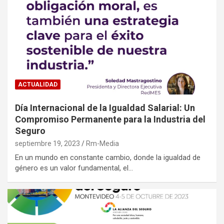
ACTUALIDAD
Día Internacional de la Igualdad Salarial: Un
Compromiso Permanente para la Industria del
Seguro
septiembre 19, 2023
Rm-Media
En un mundo en constante cambio, donde la igualdad de
género es un valor fundamental, el…