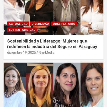
ACTUALIDAD
DIVERSIDAD
OBSERVATORIO
SUSTENTABILIDAD
Sostenibilidad y Liderazgo: Mujeres que
redefinen la industria del Seguro en Paraguay
diciembre 19, 2025
Rm-Media