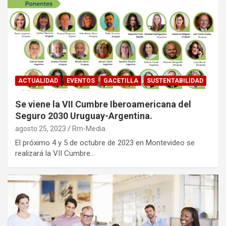
ACTUALIDAD
EVENTOS
GACETILLA
SUSTENTABILIDAD
Se viene la
VII Cumbre Iberoamericana del
Seguro 2030 Uruguay-Argentina
.
agosto 25, 2023
Rm-Media
El próximo 4 y 5 de octubre de 2023 en Montevideo se
realizará la VII Cumbre…