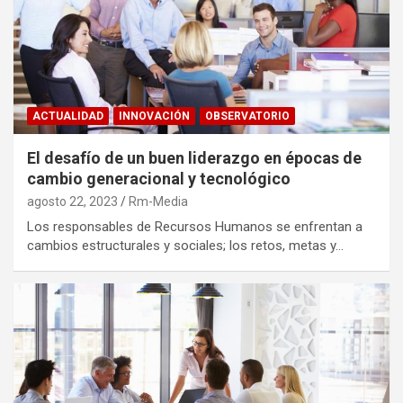
ACTUALIDAD
INNOVACIÓN
OBSERVATORIO
El desafío de un buen liderazgo en épocas de
cambio generacional y tecnológico
agosto 22, 2023
Rm-Media
Los responsables de Recursos Humanos se enfrentan a
cambios estructurales y sociales; los retos, metas y…