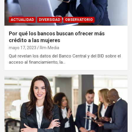
ACTUALIDAD
DIVERSIDAD
OBSERVATORIO
Por qué los bancos buscan ofrecer más
crédito a las mujeres
mayo 17, 2023
Rm-Media
Qué revelan los datos del Banco Central y del BID sobre el
acceso al financiamiento; la…