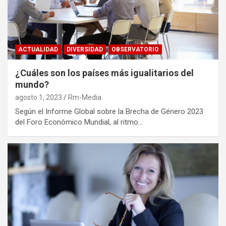
ACTUALIDAD
DIVERSIDAD
OBSERVATORIO
¿Cuáles son los países más igualitarios del
mundo?
agosto 1, 2023
Rm-Media
Según el Informe Global sobre la Brecha de Género 2023
del Foro Económico Mundial, al ritmo…