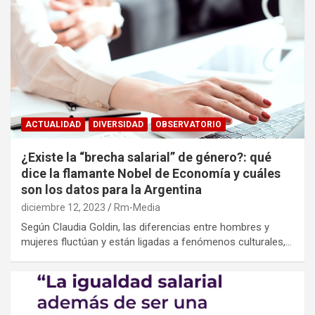
ACTUALIDAD
DIVERSIDAD
OBSERVATORIO
¿Existe la “brecha salarial” de género?: qué
dice la flamante Nobel de Economía y cuáles
son los datos para la Argentina
diciembre 12, 2023
Rm-Media
Según Claudia Goldin, las diferencias entre hombres y
mujeres fluctúan y están ligadas a fenómenos culturales,…