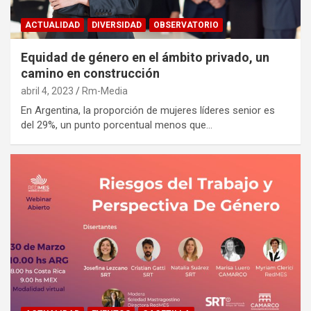
ACTUALIDAD
DIVERSIDAD
OBSERVATORIO
Equidad de género en el ámbito privado, un
camino en construcción
abril 4, 2023
Rm-Media
En Argentina, la proporción de mujeres líderes senior es
del 29%, un punto porcentual menos que…