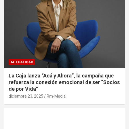
ACTUALIDAD
La Caja lanza “Acá y Ahora”, la campaña que
refuerza la conexión emocional de ser “Socios
de por Vida”
diciembre 23, 2025
Rm-Media