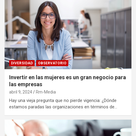
DIVERSIDAD
OBSERVATORIO
Invertir en las mujeres es un gran negocio para
las empresas
abril 9, 2024
Rm-Media
Hay una vieja pregunta que no pierde vigencia: ¿Dónde
estamos paradas las organizaciones en términos de…