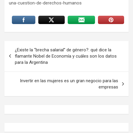
una-cuestion-de-derechos-humanos
Navegación
¿Existe la “brecha salarial” de género?: qué dice la
de
flamante Nobel de Economía y cuáles son los datos
para la Argentina
entradas
Invertir en las mujeres es un gran negocio para las
empresas