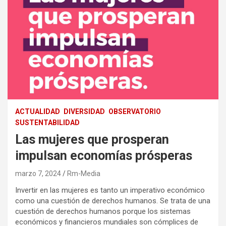
ACTUALIDAD
DIVERSIDAD
OBSERVATORIO
SUSTENTABILIDAD
Las mujeres que prosperan
impulsan economías prósperas
marzo 7, 2024
Rm-Media
Invertir en las mujeres es tanto un imperativo económico
como una cuestión de derechos humanos. Se trata de una
cuestión de derechos humanos porque los sistemas
económicos y financieros mundiales son cómplices de