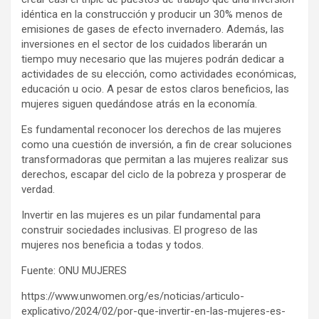
idéntica en la construcción y producir un 30% menos de
emisiones de gases de efecto invernadero. Además, las
inversiones en el sector de los cuidados liberarán un
tiempo muy necesario que las mujeres podrán dedicar a
actividades de su elección, como actividades económicas,
educación u ocio. A pesar de estos claros beneficios, las
mujeres siguen quedándose atrás en la economía.
Es fundamental reconocer los derechos de las mujeres
como una cuestión de inversión, a fin de crear soluciones
transformadoras que permitan a las mujeres realizar sus
derechos, escapar del ciclo de la pobreza y prosperar de
verdad.
Invertir en las mujeres es un pilar fundamental para
construir sociedades inclusivas. El progreso de las
mujeres nos beneficia a todas y todos.
Fuente: ONU MUJERES
https://www.unwomen.org/es/noticias/articulo-
explicativo/2024/02/por-que-invertir-en-las-mujeres-es-