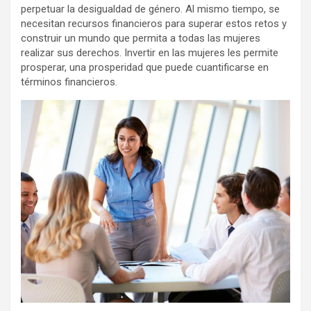
perpetuar la desigualdad de género. Al mismo tiempo, se
necesitan recursos financieros para superar estos retos y
construir un mundo que permita a todas las mujeres
realizar sus derechos. Invertir en las mujeres les permite
prosperar, una prosperidad que puede cuantificarse en
términos financieros.