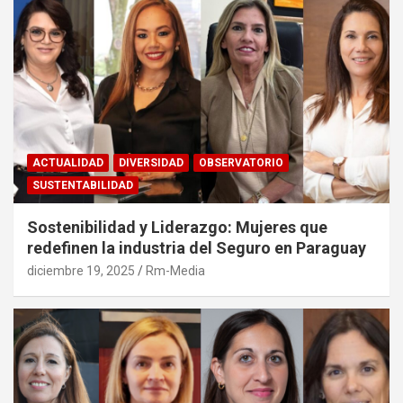
ACTUALIDAD
DIVERSIDAD
OBSERVATORIO
SUSTENTABILIDAD
Sostenibilidad y Liderazgo: Mujeres que
redefinen la industria del Seguro en Paraguay
diciembre 19, 2025
Rm-Media