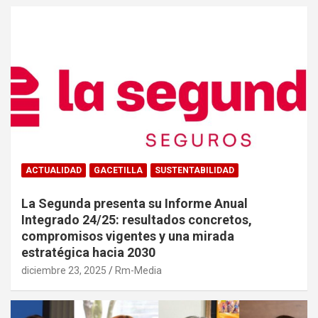
ACTUALIDAD
GACETILLA
SUSTENTABILIDAD
La Segunda presenta su Informe Anual
Integrado 24/25: resultados concretos,
compromisos vigentes y una mirada
estratégica hacia 2030
diciembre 23, 2025
Rm-Media