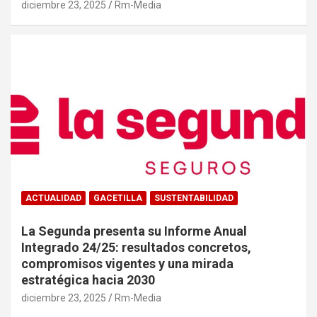
diciembre 23, 2025
Rm-Media
ACTUALIDAD
GACETILLA
SUSTENTABILIDAD
La Segunda presenta su Informe Anual
Integrado 24/25: resultados concretos,
compromisos vigentes y una mirada
estratégica hacia 2030
diciembre 23, 2025
Rm-Media