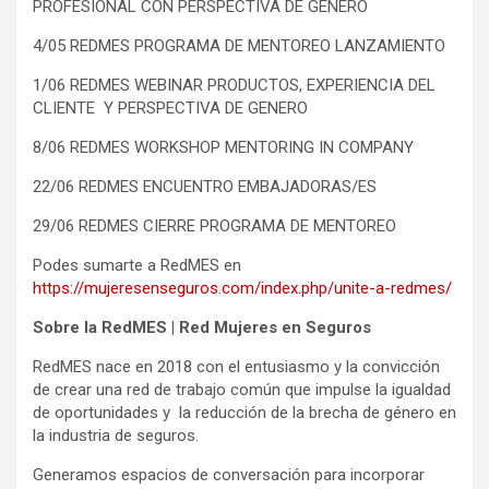
PROFESIONAL CON PERSPECTIVA DE GÉNERO
4/05 REDMES PROGRAMA DE MENTOREO LANZAMIENTO
1/06 REDMES WEBINAR PRODUCTOS, EXPERIENCIA DEL
CLIENTE Y PERSPECTIVA DE GENERO
8/06 REDMES WORKSHOP MENTORING IN COMPANY
22/06 REDMES ENCUENTRO EMBAJADORAS/ES
29/06 REDMES CIERRE PROGRAMA DE MENTOREO
Podes sumarte a RedMES en
https://mujeresenseguros.com/index.php/unite-a-redmes/
Sobre la RedMES | Red Mujeres en Seguros
RedMES nace en 2018 con el entusiasmo y la convicción
de crear una red de trabajo común que impulse la igualdad
de oportunidades y la reducción de la brecha de género en
la industria de seguros.
Generamos espacios de conversación para incorporar