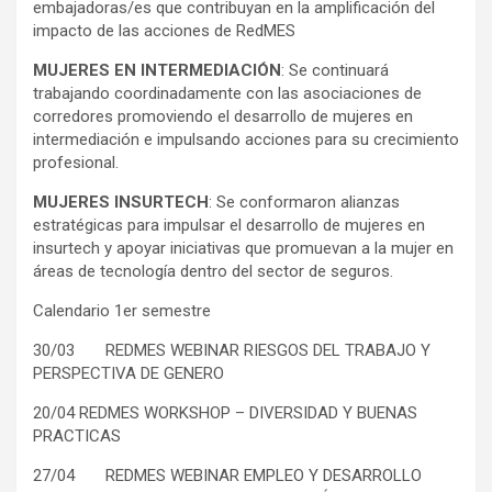
embajadoras/es que contribuyan en la amplificación del
impacto de las acciones de RedMES
MUJERES EN INTERMEDIACIÓN
: Se continuará
trabajando coordinadamente con las asociaciones de
corredores promoviendo el desarrollo de mujeres en
intermediación e impulsando acciones para su crecimiento
profesional.
MUJERES INSURTECH
: Se conformaron alianzas
estratégicas para impulsar el desarrollo de mujeres en
insurtech y apoyar iniciativas que promuevan a la mujer en
áreas de tecnología dentro del sector de seguros.
Calendario 1er semestre
30/03 REDMES WEBINAR RIESGOS DEL TRABAJO Y
PERSPECTIVA DE GENERO
20/04 REDMES WORKSHOP – DIVERSIDAD Y BUENAS
PRACTICAS
27/04 REDMES WEBINAR EMPLEO Y DESARROLLO