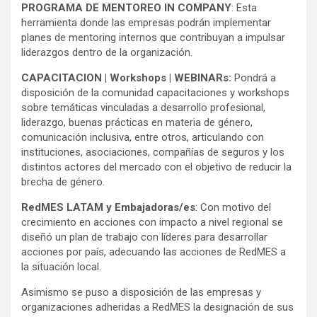
PROGRAMA DE MENTOREO IN COMPANY
: Esta
herramienta donde las empresas podrán implementar
planes de mentoring internos que contribuyan a impulsar
liderazgos dentro de la organización.
CAPACITACION | Workshops | WEBINARs:
Pondrá a
disposición de la comunidad capacitaciones y workshops
sobre temáticas vinculadas a desarrollo profesional,
liderazgo, buenas prácticas en materia de género,
comunicación inclusiva, entre otros, articulando con
instituciones, asociaciones, compañías de seguros y los
distintos actores del mercado con el objetivo de reducir la
brecha de género.
RedMES LATAM y Embajadoras/es
: Con motivo del
crecimiento en acciones con impacto a nivel regional se
diseñó un plan de trabajo con líderes para desarrollar
acciones por país, adecuando las acciones de RedMES a
la situación local.
Asimismo se puso a disposición de las empresas y
organizaciones adheridas a RedMES la designación de sus