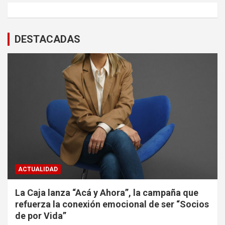
DESTACADAS
ACTUALIDAD
La Caja lanza “Acá y Ahora”, la campaña que
refuerza la conexión emocional de ser “Socios
de por Vida”