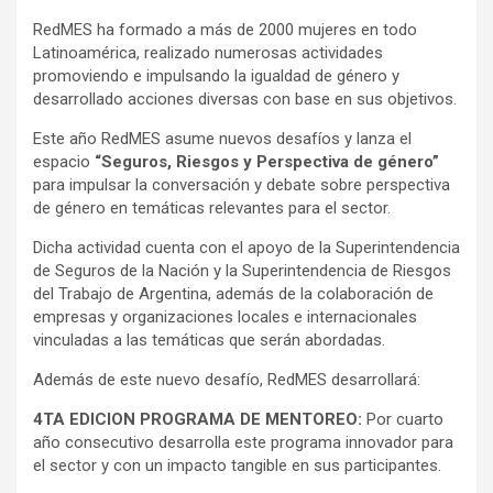
RedMES ha formado a más de 2000 mujeres en todo
Latinoamérica, realizado numerosas actividades
promoviendo e impulsando la igualdad de género y
desarrollado acciones diversas con base en sus objetivos.
Este año RedMES asume nuevos desafíos y lanza el
espacio
“Seguros, Riesgos y Perspectiva de género”
para impulsar la conversación y debate sobre perspectiva
de género en temáticas relevantes para el sector.
Dicha actividad cuenta con el apoyo de la Superintendencia
de Seguros de la Nación y la Superintendencia de Riesgos
del Trabajo de Argentina, además de la colaboración de
empresas y organizaciones locales e internacionales
vinculadas a las temáticas que serán abordadas.
Además de este nuevo desafío, RedMES desarrollará:
4TA EDICION PROGRAMA DE MENTOREO:
Por cuarto
año consecutivo desarrolla este programa innovador para
el sector y con un impacto tangible en sus participantes.