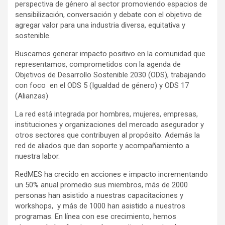
perspectiva de género al sector promoviendo espacios de
sensibilización, conversación y debate con el objetivo de
agregar valor para una industria diversa, equitativa y
sostenible.
Buscamos generar impacto positivo en la comunidad que
representamos, comprometidos con la agenda de
Objetivos de Desarrollo Sostenible 2030 (ODS), trabajando
con foco en el ODS 5 (Igualdad de género) y ODS 17
(Alianzas)
La red está integrada por hombres, mujeres, empresas,
instituciones y organizaciones del mercado asegurador y
otros sectores que contribuyen al propósito. Además la
red de aliados que dan soporte y acompañamiento a
nuestra labor.
RedMES ha crecido en acciones e impacto incrementando
un 50% anual promedio sus miembros, más de 2000
personas han asistido a nuestras capacitaciones y
workshops, y más de 1000 han asistido a nuestros
programas. En línea con ese crecimiento, hemos