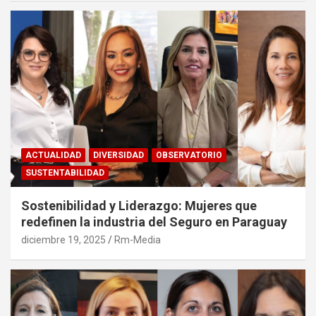
ACTUALIDAD
DIVERSIDAD
OBSERVATORIO
SUSTENTABILIDAD
Sostenibilidad y Liderazgo: Mujeres que
redefinen la industria del Seguro en Paraguay
diciembre 19, 2025
Rm-Media