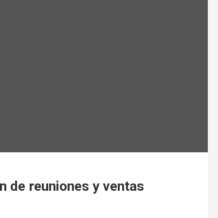
 de reuniones y ventas