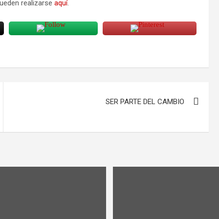
pueden realizarse
aquí
.
SER PARTE DEL CAMBIO