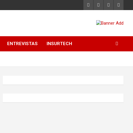
ENTREVISTAS
INSURTECH