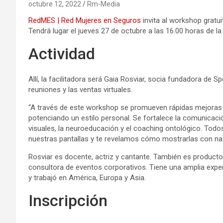
octubre 12, 2022
Rm-Media
RedMES | Red Mujeres en Seguros
invita al workshop gratui
Tendrá lugar el jueves 27 de octubre a las 16.00 horas de la
Actividad
Allí, la facilitadora será Gaia Rosviar, socia fundadora de Sp
reuniones y las ventas virtuales.
“A través de este workshop se promueven rápidas mejoras 
potenciando un estilo personal. Se fortalece la comunicaci
visuales, la neuroeducación y el coaching ontológico. Tod
nuestras pantallas y te revelamos cómo mostrarlas con na
Rosviar es docente, actriz y cantante. También es producto
consultora de eventos corporativos. Tiene una amplia experi
y trabajó en América, Europa y Asia.
Inscripción