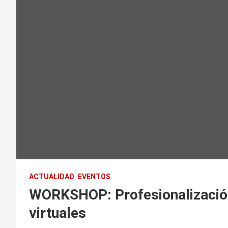
ACTUALIDAD
EVENTOS
WORKSHOP: Profesionalización
virtuales